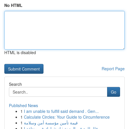
No HTML
HTML is disabled
Report Page
Search
Go
Published News
1
I am unable to fulfill said demand . Gen...
1
Calculate Circles: Your Guide to Circumference
1
قيمة تأمين مؤسسة أمن وسلامة
1
فلل للبيع في المدينة : استثمارك في منطقة ا...