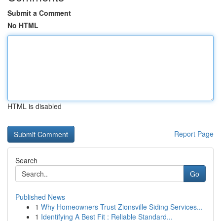
Submit a Comment
No HTML
HTML is disabled
Report Page
Search
Go
Published News
1
Why Homeowners Trust Zionsville Siding Services...
1
Identifying A Best Fit : Reliable Standard...