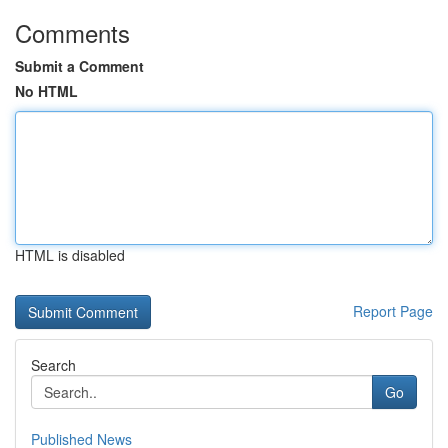
Comments
Submit a Comment
No HTML
HTML is disabled
Report Page
Search
Go
Published News