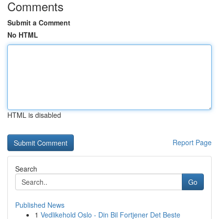
Comments
Submit a Comment
No HTML
HTML is disabled
Report Page
Search
Go
Published News
1
Vedlikehold Oslo - Din Bil Fortjener Det Beste