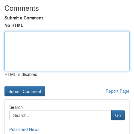
Comments
Submit a Comment
No HTML
HTML is disabled
Report Page
Search
Go
Published News