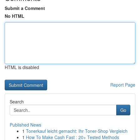
Submit a Comment
No HTML
HTML is disabled
Report Page
Search
Go
Published News
1
Tonerkauf leicht gemacht: Ihr Toner-Shop Vergleich
1
How To Make Cash Fast : 20+ Tested Methods