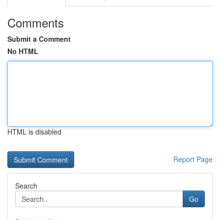
Comments
Submit a Comment
No HTML
HTML is disabled
Report Page
Search
Go