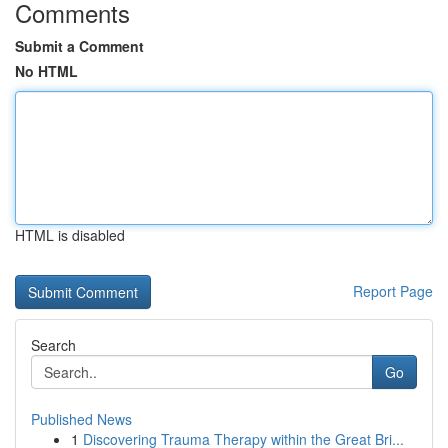
Comments
Submit a Comment
No HTML
HTML is disabled
Report Page
Search
Go
Published News
1
Discovering Trauma Therapy within the Great Bri...