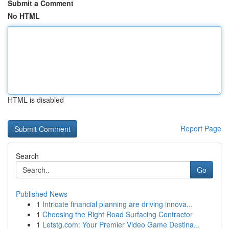
Submit a Comment
No HTML
HTML is disabled
Report Page
Search
Go
Published News
1
Intricate financial planning are driving innova...
1
Choosing the Right Road Surfacing Contractor
1
Letstg.com: Your Premier Video Game Destina...