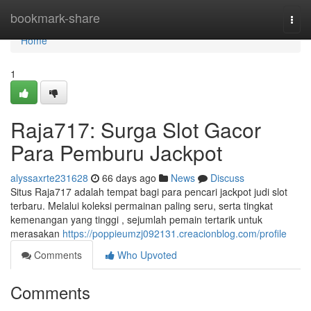
Home
bookmark-share
Togg
navi
Home
1
Raja717: Surga Slot Gacor
Para Pemburu Jackpot
alyssaxrte231628
66 days ago
News
Discuss
Situs Raja717 adalah tempat bagi para pencari jackpot judi slot
terbaru. Melalui koleksi permainan paling seru, serta tingkat
kemenangan yang tinggi , sejumlah pemain tertarik untuk
merasakan
https://poppieumzj092131.creacionblog.com/profile
Comments
Who Upvoted
Comments