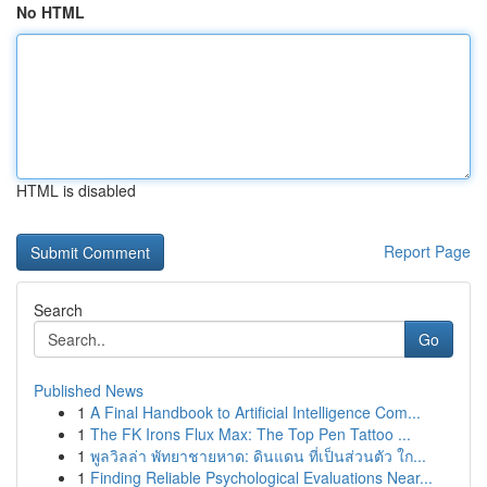
No HTML
HTML is disabled
Report Page
Search
Go
Published News
1
A Final Handbook to Artificial Intelligence Com...
1
The FK Irons Flux Max: The Top Pen Tattoo ...
1
พูลวิลล่า พัทยาชายหาด: ดินแดน ที่เป็นส่วนตัว ใก...
1
Finding Reliable Psychological Evaluations Near...