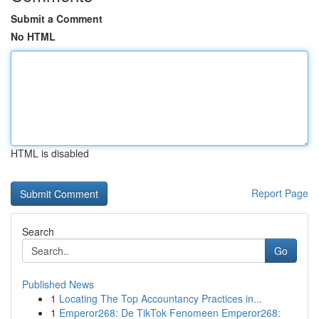
Submit a Comment
No HTML
HTML is disabled
Report Page
Search
Go
Published News
1
Locating The Top Accountancy Practices in...
1
Emperor268: De TikTok Fenomeen Emperor268: