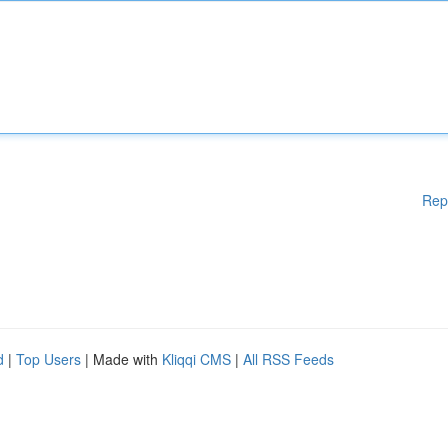
Rep
d
|
Top Users
| Made with
Kliqqi CMS
|
All RSS Feeds