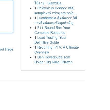
ใช้จ่าย ! Siam2Ba...
1
Poľovnícky e-shop: Váš
komplexný zdroj pre poľo...
1
Lucabetasia ติดต่อเรา: วิธี
การติดต่อและข้อมูลสำคัญ
1
F11 Round Bar: Your
Complete Resource
1
Load Testing: Your
Definitive Guide
1
Recurring IPTV: A Ultimate
ort Page
Overview
1
Den Hovedpude som
Holder Dig Kølig I Natten