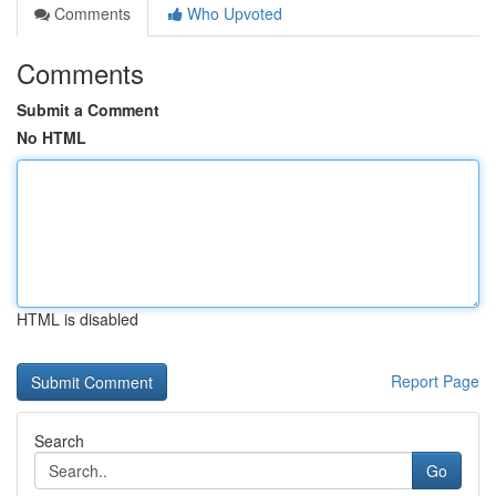
Comments
Who Upvoted
Comments
Submit a Comment
No HTML
HTML is disabled
Report Page
Search
Go