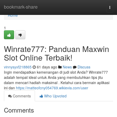
Home
bookmark-share
Togg
navi
Home
1
Winrate777: Panduan Maxwin
Slot Online Terbaik!
vinnysyxf218865
61 days ago
News
Discuss
Ingin mendapatkan kemenangan di judi slot Anda? Winrate777
adalah tempat ideal untuk Anda yang membutuhkan tips jitu
dalam mencari hadiah maksimal . Ketahui cara bermain aplikasi
ini dan
https://matteofcny054769.wikievia.com/user
Comments
Who Upvoted
Comments