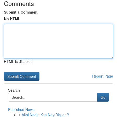
Comments
Submit a Comment
No HTML
HTML is disabled
Report Page
Search
Go
Published News
1
Akol Nedir, Kim Neyi Yapar ?