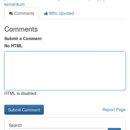
kemenkum
Comments
Who Upvoted
Comments
Submit a Comment
No HTML
HTML is disabled
Report Page
Search