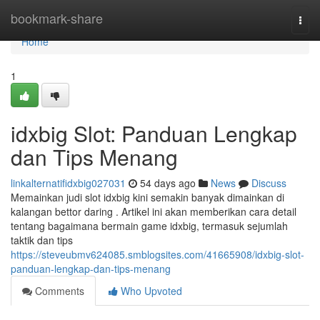
Home
bookmark-share
Togg
navi
Home
1
idxbig Slot: Panduan Lengkap
dan Tips Menang
linkalternatifidxbig027031
54 days ago
News
Discuss
Memainkan judi slot idxbig kini semakin banyak dimainkan di
kalangan bettor daring . Artikel ini akan memberikan cara detail
tentang bagaimana bermain game idxbig, termasuk sejumlah
taktik dan tips
https://steveubmv624085.smblogsites.com/41665908/idxbig-slot-
panduan-lengkap-dan-tips-menang
Comments
Who Upvoted