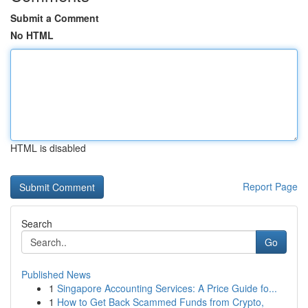
Submit a Comment
No HTML
HTML is disabled
Report Page
Search
Go
Published News
1
Singapore Accounting Services: A Price Guide fo...
1
How to Get Back Scammed Funds from Crypto,