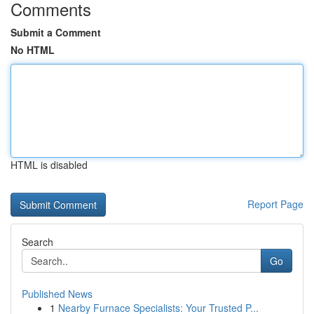
Comments
Submit a Comment
No HTML
HTML is disabled
Report Page
Search
Go
Published News
1
Nearby Furnace Specialists: Your Trusted P...