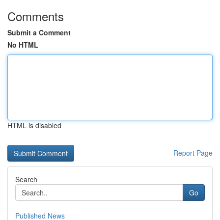
Comments
Submit a Comment
No HTML
HTML is disabled
Report Page
Search
Go
Published News