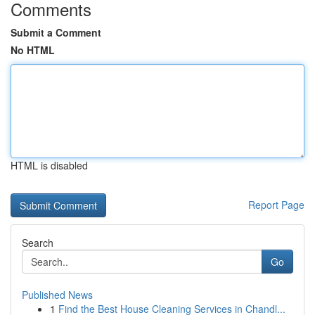
Comments
Submit a Comment
No HTML
HTML is disabled
Report Page
Search
Go
Published News
1
Find the Best House Cleaning Services in Chandl...