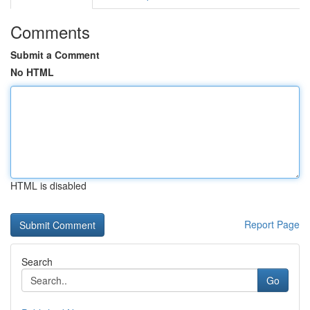
Comments
Submit a Comment
No HTML
HTML is disabled
Report Page
Search
Go