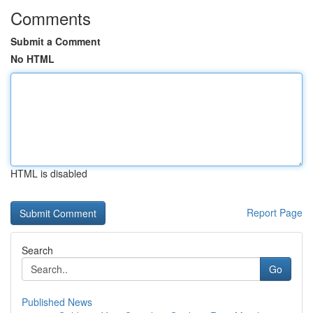
Comments
Submit a Comment
No HTML
HTML is disabled
Report Page
Search
Go
Published News