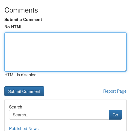
Comments
Submit a Comment
No HTML
HTML is disabled
Report Page
Search
Go
Published News