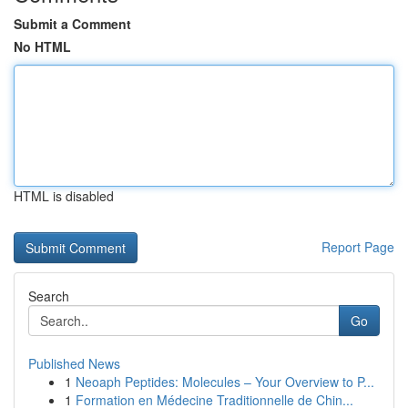
Submit a Comment
No HTML
HTML is disabled
Report Page
Search
Go
Published News
1
Neoaph Peptides: Molecules – Your Overview to P...
1
Formation en Médecine Traditionnelle de Chin...