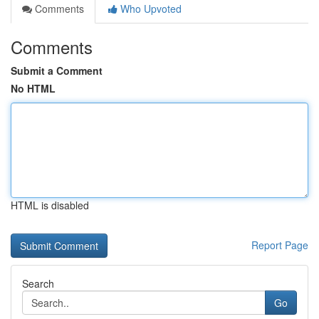
Comments
Who Upvoted
Comments
Submit a Comment
No HTML
HTML is disabled
Report Page
Search
Go