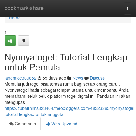
Home
bookmark-share
Togg
navi
Home
1
Nyonyatogel: Tutorial Lengkap
untuk Pemula
janemjce369852
55 days ago
News
Discuss
Memulai judi togel bisa terasa rumit bagi setiap orang baru .
Nyonyatogel hadir sebagai tempat utama untuk membantu Anda
memahami seluk-beluk platform togel digital ini. Panduan ini akan
mengupas
https://zubairnims823404.theobloggers.com/48323265/nyonyatogel-
tutorial-lengkap-untuk-anggota
Comments
Who Upvoted