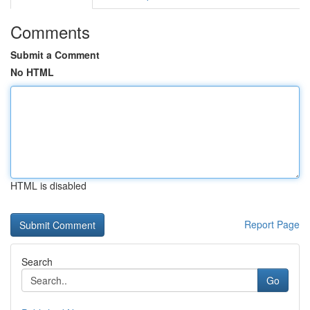
Comments
Submit a Comment
No HTML
HTML is disabled
Report Page
Search
Go