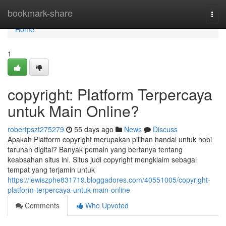
Home
bookmark-share
Togg
navi
Home
1
copyright: Platform Terpercaya
untuk Main Online?
robertpszt275279
55 days ago
News
Discuss
Apakah Platform copyright merupakan pilihan handal untuk hobi
taruhan digital? Banyak pemain yang bertanya tentang
keabsahan situs ini. Situs judi copyright mengklaim sebagai
tempat yang terjamin untuk
https://lewiszphe831719.bloggadores.com/40551005/copyright-
platform-terpercaya-untuk-main-online
Comments
Who Upvoted