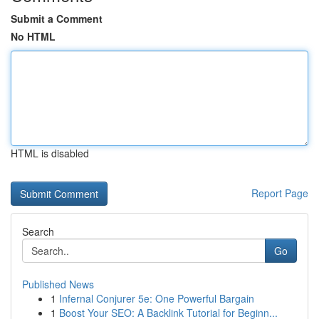
Submit a Comment
No HTML
HTML is disabled
Report Page
Search
Go
Published News
1
Infernal Conjurer 5e: One Powerful Bargain
1
Boost Your SEO: A Backlink Tutorial for Beginn...