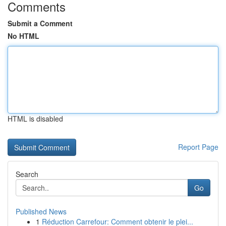
Comments
Submit a Comment
No HTML
HTML is disabled
Report Page
Search
Go
Published News
1
Réduction Carrefour: Comment obtenir le plei...