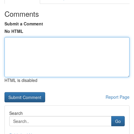
Comments
Submit a Comment
No HTML
HTML is disabled
Report Page
Search
Go