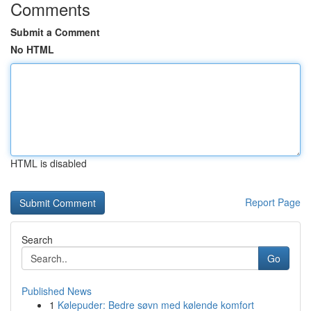
Comments
Submit a Comment
No HTML
HTML is disabled
Report Page
Search
Go
Published News
1
Kølepuder: Bedre søvn med kølende komfort