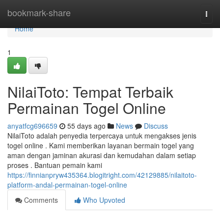
Home
bookmark-share
Togg
navi
Home
1
NilaiToto: Tempat Terbaik
Permainan Togel Online
anyatfcg696659
55 days ago
News
Discuss
NilaiToto adalah penyedia terpercaya untuk mengakses jenis
togel online . Kami memberikan layanan bermain togel yang
aman dengan jaminan akurasi dan kemudahan dalam setiap
proses . Bantuan pemain kami
https://finnianpryw435364.blogitright.com/42129885/nilaitoto-
platform-andal-permainan-togel-online
Comments
Who Upvoted