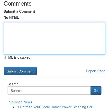
Comments
Submit a Comment
No HTML
HTML is disabled
Report Page
Search
Go
Published News
1
Refresh Your Local Home: Power Cleaning Ser...