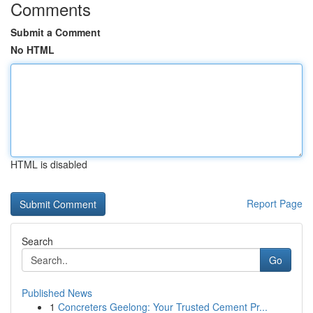
Comments
Submit a Comment
No HTML
HTML is disabled
Report Page
Search
Go
Published News
1
Concreters Geelong: Your Trusted Cement Pr...