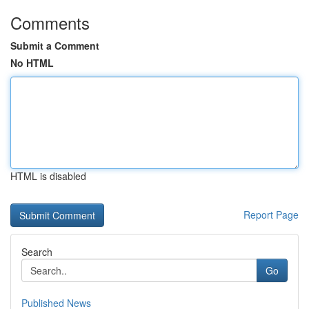
Comments
Submit a Comment
No HTML
HTML is disabled
Report Page
Search
Go
Published News