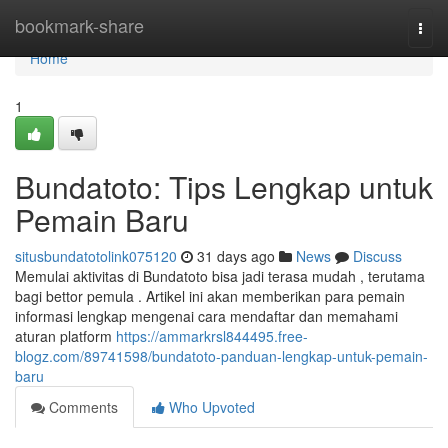
Home
bookmark-share
Togg
navi
Home
1
Bundatoto: Tips Lengkap untuk
Pemain Baru
situsbundatotolink075120
31 days ago
News
Discuss
Memulai aktivitas di Bundatoto bisa jadi terasa mudah , terutama
bagi bettor pemula . Artikel ini akan memberikan para pemain
informasi lengkap mengenai cara mendaftar dan memahami
aturan platform
https://ammarkrsl844495.free-
blogz.com/89741598/bundatoto-panduan-lengkap-untuk-pemain-
baru
Comments
Who Upvoted