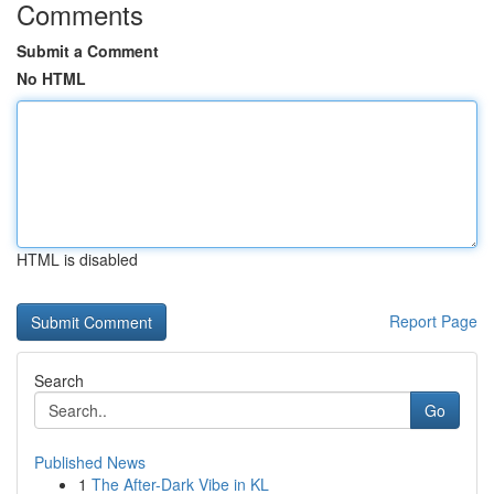
Comments
Submit a Comment
No HTML
HTML is disabled
Report Page
Search
Go
Published News
1
The After-Dark Vibe in KL