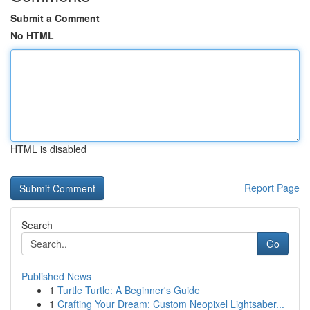
Submit a Comment
No HTML
HTML is disabled
Report Page
Search
Go
Published News
1
Turtle Turtle: A Beginner's Guide
1
Crafting Your Dream: Custom Neopixel Lightsaber...