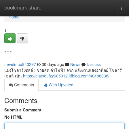
Home
bookmark-share
Togg
navi
Home
1
```
nevelmuu940297
30 days ago
News
Discuss
แผงโซลาร์เซลล์ : ช่วยลด ค่าไฟฟ้า จาก พลังงานแสงอาทิตย์ โซลาร์
เซลล์ เป็น
https://elaineufzy665012.ltfblog.com/40488638/
Comments
Who Upvoted
Comments
Submit a Comment
No HTML