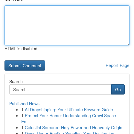
HTML is disabled
Report Page
Search
Go
Published News
1
AI Dropshipping: Your Ultimate Keyword Guide
1
Protect Your Home: Understanding Crawl Space
En...
1
Celestial Sorcerer: Holy Power and Heavenly Origin
1
Down Under Peptide Supplier: Your Destination f...