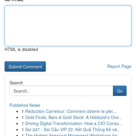
HTML is disabled
Report Page
Search
Go
Published News
1
Réduction Carrefour: Comment obtenir le plei...
1
Gold Finds, Bars & Gold Stock: A Hobbyist's Ove...
1
Driving Digital Transformation: How a CIO Consu...
1
Soi 247 - Soi Cầu VIP 22: Kết Quả Thống Kê và...
1
The Hottest Seasonal Movement Workshops for